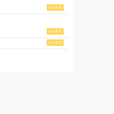
民办教育
民办教育
民办教育