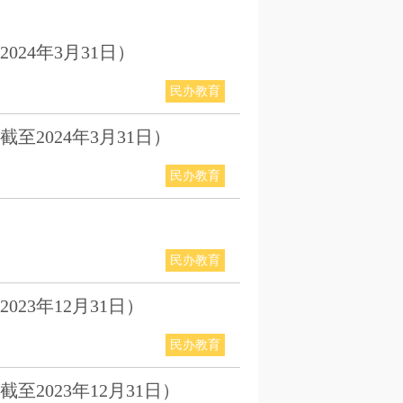
24年3月31日）
民办教育
2024年3月31日）
民办教育
民办教育
3年12月31日）
民办教育
2023年12月31日）