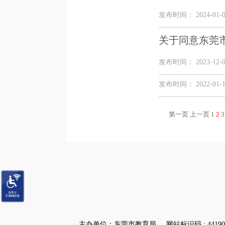
发布时间： 2024-01-0
关于同意东莞
发布时间： 2023-12-0
发布时间： 2022-01-1
第一页
上一页
1
2
主办单位：东莞市教育局 网站标识码 : 441900