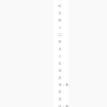
时
官
网
入
口-
尊
龙
人
生
就
是
博
>
教
育
资
讯
>
教