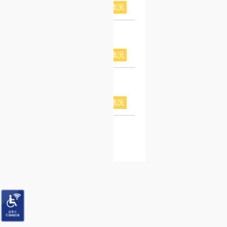
教育概况
教育概况
教育概况