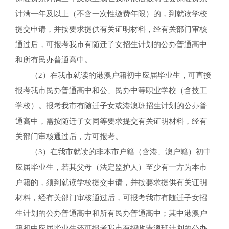
计满一年及以上（不含一次性缴费年限）的，到就读学校
提交申请，并按要求提供有关证明材料，经有关部门审核
通过后，可报考我市有随迁子女招生计划的公办普通高中
和所有民办普通高中。
（2）在我市就读的港澳户籍初中应届毕业生，可直接
报考我市民办普通高中和公、民办中等职业学校（含技工
学校）。报考我市有随迁子女或港澳班招生计划的公办普
通高中，需按随迁子女同等要求提交有关证明材料，经有
关部门审核通过后，方可报考。
（3）在我市就读的非本市户籍（含港、澳户籍）初中
应届毕业生，若其父母（法定监护人）至少有一方为本市
户籍的，须到就读学校提交申请，并按要求提供有关证明
材料，经有关部门审核通过后，可报考我市有随迁子女招
生计划的公办普通高中和所有民办普通高中；其中港澳户
籍初中应届毕业生还可报考我市有招收港澳班计划的公办