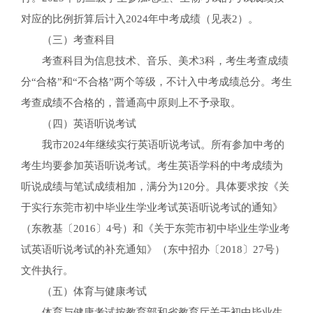
对应的比例折算后计入2024年中考成绩（见表2）。
（三）考查科目
考查科目为信息技术、音乐、美术3科，考生考查成绩
分“合格”和“不合格”两个等级，不计入中考成绩总分。考生
考查成绩不合格的，普通高中原则上不予录取。
（四）英语听说考试
我市2024年继续实行英语听说考试。所有参加中考的
考生均要参加英语听说考试。考生英语学科的中考成绩为
听说成绩与笔试成绩相加，满分为120分。具体要求按《关
于实行东莞市初中毕业生学业考试英语听说考试的通知》
（东教基〔2016〕4号）和《关于东莞市初中毕业生学业考
试英语听说考试的补充通知》（东中招办〔2018〕27号）
文件执行。
（五）体育与健康考试
体育与健康考试按教育部和省教育厅关于初中毕业生