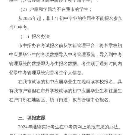
校生（含曾经建立高中阶段学校学籍学生）；
（2）户籍和学籍均不在我市的学生；
从2025年起，非上年初中毕业的往届生不能报名参加
当年中考。
（二）报名办法
市中招办在考试报名前从学籍管理平台上将各学校初
中应届毕业生的各项数据导入中考管理系统，导入到中考
管理系统的数据即为考生报名数据。考生须于通知时间内
登录中考管理系统完善考生个人信息。
在我市就读的初中应届毕业生在现就读学校报名。具
有我市户籍但在市外学校就读的初中应届毕业生和往届生
在户口所在地园区、镇（街道）教育管理中心报名。
三、填报志愿
2024年继续实行考生在中考前网上填报志愿的办法。