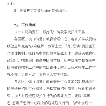
执行。
5．政策规定需要照顾的其他情形。
七、工作措施
（一）明确责任，抓好高中阶段学校招生工作
各园区、镇（街道）教育管理中心、各有关学校要继
续健全和完善“政府组织、教育主责、部门联动”的招生工
作管理机制，抓好高中阶段教育招生工作；要落实教育行
政部门、招生部门和高中阶段学校、初中阶段学校在高中
阶段教育招生工作中的层级责任，防止出现对招生工作重
视不够、力度不足、责任不落实等情况。
各园区、镇（街道）教育管理中心要加强对属地高中
阶段学校招生工作指导，严格审核招生简章，强化监督检
查，加大对违纪违规招生行为的查处力度，要以“零容
忍”态度严惩招生过程中的违规违法行为，做到“发现一