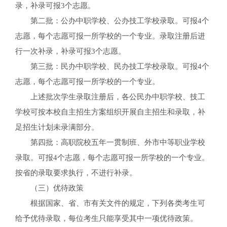
录，补录可报3个志愿。
第二批：公办中职学校、公办技工学校录取。可报4个
志愿，每个志愿可报一所学校的一个专业。录取注册后进
行一次补录，补录可报3个志愿。
第三批：民办中职学校、民办技工学校录取。可报4个
志愿，每个志愿可报一所学校的一个专业。
上述批次学生录取注册后，各公民办中职学校、技工
学校可按本校自主招生方案组织开展自主招生和录取，补
足招生计划未录满部分。
第四批：高职院校五年一贯制班、外市中等职业学校
录取。可报4个志愿，每个志愿可报一所学校的一个专业。
按省的录取要求执行，不进行补录。
（三）优待政策
根据国家、省、市有关文件的规定，下列各类考生可
给予优待录取，每位考生只能享受其中一项优待政策。