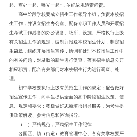
起、查处一起、曝光一起”，依纪依规追责问责。
高中阶段学校要成立招生工作领导小组，负责本校招
生工作，并设立招生办公室、配备专职工作人员和开展招
生考试工作必备的办公设备、场所、设施。严格执行上级
有关招生工作的规定，编制并报送本校招生计划，制定招
生简章，组织开展招生宣传，协调和处理本校招生工作中
的有关问题，对录取的新生进行复查，落实招生信息公开
相应职责，配合有关部门对本校招生行为进行调查、处
理。
初中学校要执行上级有关招生工作的规定；配合做好
招生宣传工作，向学生提供全面的高中阶段招生政策、信
息、规定和要求；积极做好志愿填报指导服务，为考生提
供政策解读、参考信息和咨询指导。
（二）严格规范，严肃招生工作纪律
各园区、镇（街道）教育管理中心、各有关学校要严