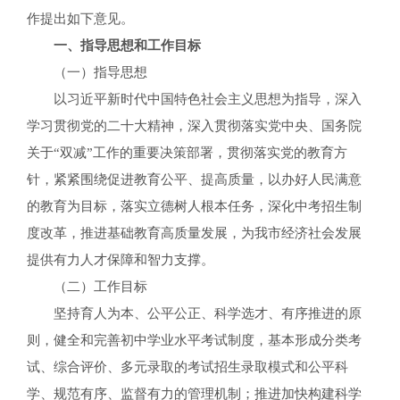
作提出如下意见。
一、指导思想和工作目标
（一）指导思想
以习近平新时代中国特色社会主义思想为指导，深入
学习贯彻党的二十大精神，深入贯彻落实党中央、国务院
关于“双减”工作的重要决策部署，贯彻落实党的教育方
针，紧紧围绕促进教育公平、提高质量，以办好人民满意
的教育为目标，落实立德树人根本任务，深化中考招生制
度改革，推进基础教育高质量发展，为我市经济社会发展
提供有力人才保障和智力支撑。
（二）工作目标
坚持育人为本、公平公正、科学选才、有序推进的原
则，健全和完善初中学业水平考试制度，基本形成分类考
试、综合评价、多元录取的考试招生录取模式和公平科
学、规范有序、监督有力的管理机制；推进加快构建科学