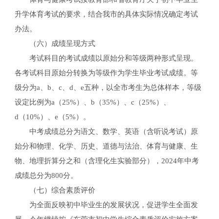
升学体育考试的要求，结合我市的具体实际情况确定考试
办法。
（六）成绩呈现方式
考试科目的考试成绩以原始分和等级两种形式呈现。
各考试科目原始分转换为等级作为学生毕业考试成绩。等
级分为a、b、c、d、e五种，以全市考生为总体样本，等级
设定比例为a（25%）、b（35%）、c（25%）、
d（10%）、e（5%）。
中考成绩总分为语文、数学、英语（含听说考试）原
始分和物理、化学、历史、道德与法治、体育与健康、生
物、地理折算分之和（含理化生实验部分），2024年中考
成绩总分为800分。
（七）综合素质评价
为全面反映初中毕业生的发展状况，促进学生全面发