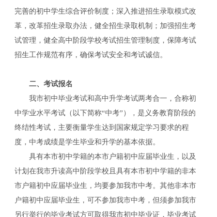
完善的初中学生综合评价制度；深入推进招生录取模式改
革，改革招生录取办法，健全招生录取机制；加强招生考
试管理，健全高中阶段学校考试招生管理制度，保障考试
招生工作规范有序，确保考试安全和考试诚信。
二、考试报名
我市初中毕业考试和高中升学考试两考合一，合称初
中学业水平考试（以下简称“中考”），是义务教育阶段的
终结性考试，主要衡量学生达到国家规定学习要求的程
度，中考成绩是学生毕业和升学的基本依据。
具有本市初中学籍的本市户籍初中应届毕业生，以及
计划在我市升读高中阶段学校且具有本市初中学籍的非本
市户籍初中应届毕业生，均要参加我市中考。其他非本市
户籍初中应届毕业生，可不参加我市中考，但须参加我市
另行举行的毕业考试方可取得我市初中毕业证，毕业考试