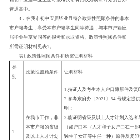
普通高中。
3．在我市初中应届毕业且符合政策性照顾条件的非本
市户籍考生，享受本市户籍学生同等待遇，与本市户籍应
届毕业生享受同等的报考和录取资格。政策性照顾条件和
所需证明材料见表1。
表1 政策性照顾条件和所需证明材料
类
政策性照顾条件
证明材料
别
1.持证人及考生本人户口簿原件及复
2.参考东府办〔2021〕54 号规
明；
在我市工作，非
3.能证明省级及以上人才计划入选
本市户籍的省级
（如户口本（人才和子女户口在一起
1
及以上人才计划
独生子女证等中任一种）原件及复印