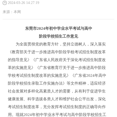
2024-03-26 14:27:19
来源：
本网
东莞市2024年初中学业水平考试与高中
阶段学校招生工作意见
为全面贯彻党的教育方针，坚持立德树人，深入落实
《教育部关于进一步推进高中阶段学校考试招生制度改革
的指导意见》《广东省人民政府关于深化考试招生制度改
革的实施意见》《广东省教育厅关于进一步推进高中阶段
学校考试招生制度改革的实施意见》《广东省2024年高中
阶段学校招生录取工作实施办法》等文件精神，适应经济
社会发展对多样化高素质人才的需要，从有利于促进学生
健康发展、科学选拔各类人才和维护社会公平出发，深化
考试招生制度改革，充分发挥考试招生制度的正确导向作
用。现就2024年初中学业水平考试与高中阶段学校招生工