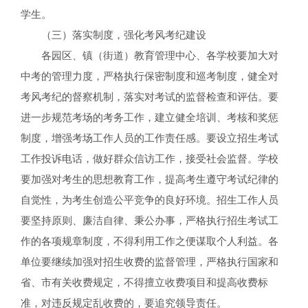
学生。
（三）落实制度，强化考风考纪建设
各园区、镇（街道）教育管理中心、各学校要加大对
中考的管理力度，严格执行保密制度和巡考制度，健全对
考风考纪的督察机制，落实对考试的监督检查和评估。要
进一步规范考场的考务工作，建立健全培训、考核和奖惩
制度，增强考场工作人员的工作责任感。要设立招生考试
工作投诉电话，做好群众信访工作，接受社会监督。学校
要加强对考生的思想教育工作，提高考生遵守考试纪律的
自觉性，为考生创造公平竞争的良好环境。招生工作人员
要坚持原则、廉洁自律、秉公办事，严格执行招生考试工
作的各项规章制度，不得利用工作之便谋取个人利益。各
单位要继续加强对招生收费的监督管理，严格执行国家和
省、市有关收费规定，不得擅立收费项目和提高收费标
准，对违反规定乱收费的，要追究领导责任。