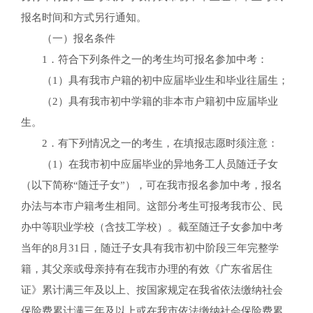
报名时间和方式另行通知。
（一）报名条件
1．符合下列条件之一的考生均可报名参加中考：
（1）具有我市户籍的初中应届毕业生和毕业往届生；
（2）具有我市初中学籍的非本市户籍初中应届毕业
生。
2．有下列情况之一的考生，在填报志愿时须注意：
（1）在我市初中应届毕业的异地务工人员随迁子女
（以下简称“随迁子女”），可在我市报名参加中考，报名
办法与本市户籍考生相同。这部分考生可报考我市公、民
办中等职业学校（含技工学校）。截至随迁子女参加中考
当年的8月31日，随迁子女具有我市初中阶段三年完整学
籍，其父亲或母亲持有在我市办理的有效《广东省居住
证》累计满三年及以上、按国家规定在我省依法缴纳社会
保险费累计满三年及以上或在我市依法缴纳社会保险费累